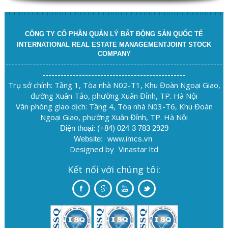
CÔNG TY CỔ PHẦN QUẢN LÝ BẤT ĐỘNG SẢN QUỐC TẾ
INTERNATIONAL REAL ESTATE MANAGEMENTJOINT STOCK
COMPANY
-----------------------------------------------------------------------
-----------------------------------------------
Trụ sở chính: Tầng 1, Tòa nhà N02-T1, Khu Đoàn Ngoại Giao,
đường Xuân Tảo, phường Xuân Đỉnh, TP. Hà Nội
Văn phòng giao dịch: Tầng 4, Tòa nhà N03-T6, Khu Đoàn
Ngoại Giao, phường Xuân Đỉnh, TP. Hà Nội
Điện thoại: (+84) 024
3 783 2929
Website:
www.imcs.vn
Designed by
Vinastar ltd
Kết nối với chúng tôi: