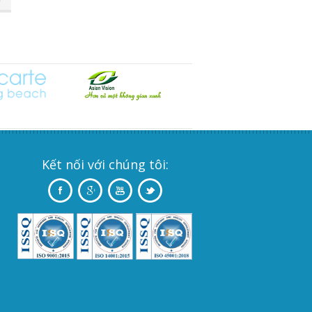
Kết nối với chúng tôi: