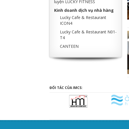
luyện LUCKY FITNESS
Kinh doanh dịch vụ nhà hàng
Lucky Cafe & Restaurant
ICON4
Lucky Cafe & Restaurant N01-
T4
CANTEEN
ĐỐI TÁC CỦA IMCS: