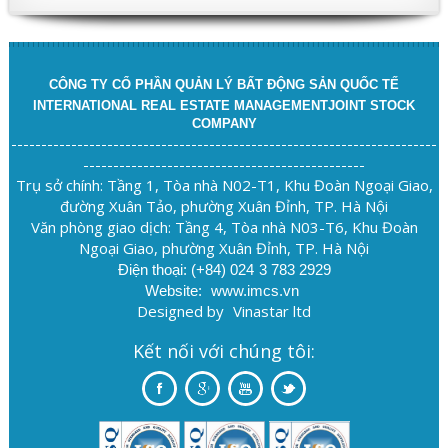
CÔNG TY CỔ PHẦN QUẢN LÝ BẤT ĐỘNG SẢN QUỐC TẾ
INTERNATIONAL REAL ESTATE MANAGEMENTJOINT STOCK
COMPANY
-----------------------------------------------------------------------
-----------------------------------------------
Trụ sở chính: Tầng 1, Tòa nhà N02-T1, Khu Đoàn Ngoại Giao,
đường Xuân Tảo, phường Xuân Đỉnh, TP. Hà Nội
Văn phòng giao dịch: Tầng 4, Tòa nhà N03-T6, Khu Đoàn
Ngoại Giao, phường Xuân Đỉnh, TP. Hà Nội
Điện thoại: (+84) 024
3 783 2929
Website:
www.imcs.vn
Designed by
Vinastar ltd
Kết nối với chúng tôi: