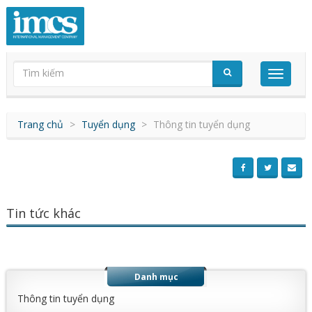
Trang chủ
Tuyển dụng
Thông tin tuyển dụng
Tin tức khác
Danh mục
Thông tin tuyển dụng